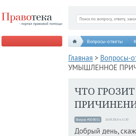
Вопросы-ответы
К
Главная
>
Вопросы-
УМЫШЛЕННОЕ ПРИЧИ
ЧТО ГРОЗИ
ПРИЧИНЕНИЕ
Вопрос #009031
26.08.2018 в 11:30
Добрый день, скажи