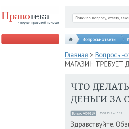
Вопросы-ответы
К
Главная
>
Вопросы-
МАГАЗИН ТРЕБУЕТ 
ЧТО ДЕЛАТЬ
ДЕНЬГИ ЗА
Вопрос #009219
30.09.2018 в 10:28
Здравствуйте. Обв