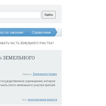
ск по законам
Справочник
АВАТЬ ЧАСТЬ ЗЕМЕЛЬНОГО УЧАСТКА?
Ь ЗЕМЕЛЬНОГО
Земельное право
Рубрика:
 государственное учреждение, которое
асть этого земельного участка третьей
консультация юриста
Теги: