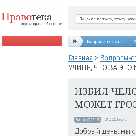
Вопросы-ответы
К
Главная
>
Вопросы-
УЛИЦЕ, ЧТО ЗА ЭТО
ИЗБИЛ ЧЕЛО
МОЖЕТ ГРО
Вопрос #009423
27.10.2018 в 14:14
Добрый день, мы с