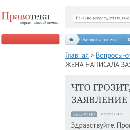
Вопросы-ответы
К
Главная
>
Вопросы-
ЖЕНА НАПИСАЛА ЗА
ЧТО ГРОЗИТ
ЗАЯВЛЕНИЕ
Вопрос #009427
27.10.2018 в 14:19
Здравствуйте. Про