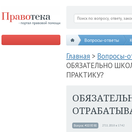
Вопросы-ответы
К
Главная
>
Вопросы-
ОБЯЗАТЕЛЬНО ШКО
ПРАКТИКУ?
ОБЯЗАТЕЛЬ
ОТРАБАТЫВ
Вопрос #009590
27.11.2018 в 17:42