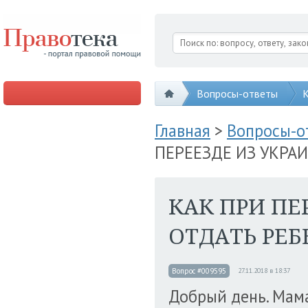
Вопросы-ответы
К
Главная
>
Вопросы-
ПЕРЕЕЗДЕ ИЗ УКРА
КАК ПРИ ПЕ
ОТДАТЬ РЕБ
Вопрос #009595
27.11.2018 в 18:37
Добрый день. Мама