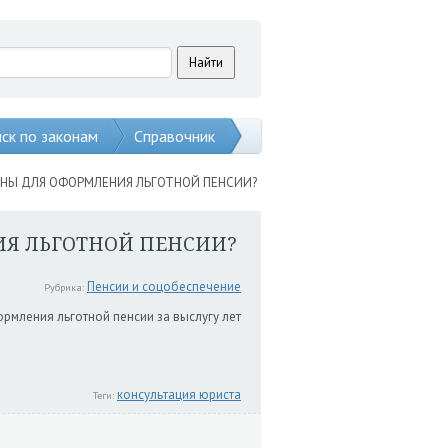
ск по законам
Справочник
НЫ ДЛЯ ОФОРМЛЕНИЯ ЛЬГОТНОЙ ПЕНСИИ?
Я ЛЬГОТНОЙ ПЕНСИИ?
Пенсии и соцобеспечение
Рубрика:
рмления льготной пенсии за выслугу лет
.
консультация юриста
Теги: