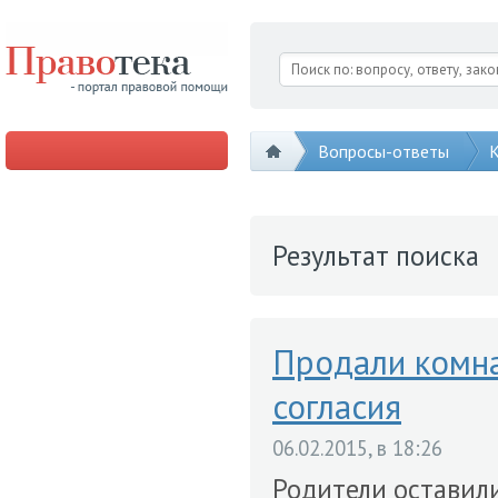
Вопросы-ответы
К
Результат поиска
Продали комна
согласия
06.02.2015, в 18:26
Родители оставили