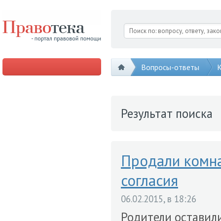
Вопросы-ответы
К
Результат поиска
Продали комна
согласия
06.02.2015, в 18:26
Родители оставили