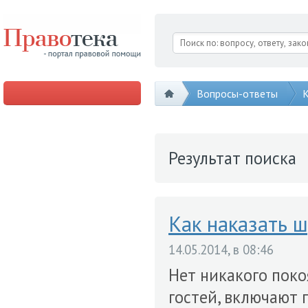
Вопросы-ответы
К
Результат поиска
Как наказать 
14.05.2014, в 08:46
Нет никакого поко
гостей, включают г