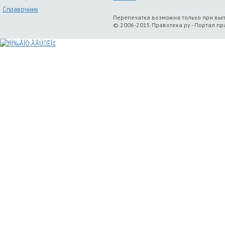
Справочник
Перепечатка возможна только при вы
© 2006-2015 Правотека.ру - Портал п