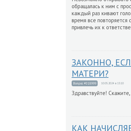
обращалась к ним с про
каждый раз кивают голо
время все повторяется 
привлечь их к ответств
ЗАКОННО, ЕСЛ
МАТЕРИ?
Вопрос #018999
10.05.2024 в 15:10
Здравствуйте! Скажите, 
КАК НАЧИСЛЯЕ