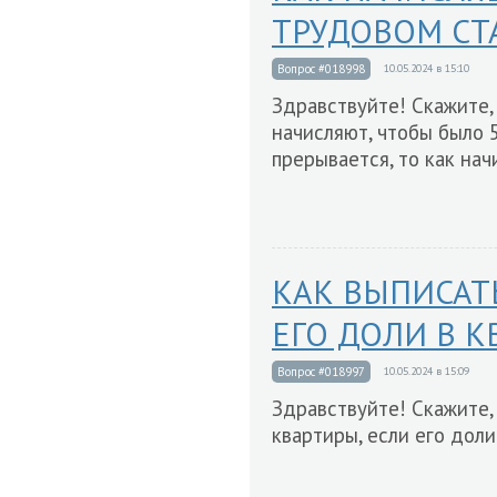
ТРУДОВОМ СТ
Вопрос #018998
10.05.2024 в 15:10
Здравствуйте! Скажите,
начисляют, чтобы было 
прерывается, то как на
КАК ВЫПИСАТ
ЕГО ДОЛИ В К
Вопрос #018997
10.05.2024 в 15:09
Здравствуйте! Скажите,
квартиры, если его доли