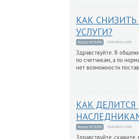
КАК СНИЗИТЬ
УСЛУГИ?
Вопрос #018996
10.05.2024 в 15:09
Здравствуйте. В общежи
по счетчикам, а по норм
нет возможности постави
КАК ДЕЛИТСЯ
НАСЛЕДНИКА
Вопрос #018995
10.05.2024 в 15:08
Здравствуйте, скажите,