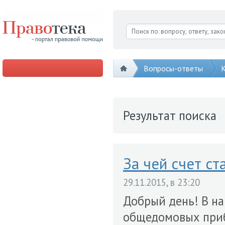
Вопросы-ответы
К
Результат поиска
За чей счет с
29.11.2015, в 23:20
Добрый день! В на
общедомовых прибо