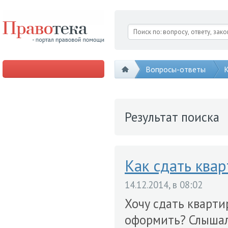
Вопросы-ответы
К
Результат поиска
Как сдать квар
14.12.2014, в 08:02
Хочу сдать квартир
оформить? Слышала