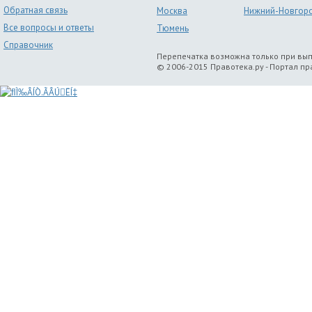
Обратная связь
Москва
Нижний-Новгор
Все вопросы и ответы
Тюмень
Справочник
Перепечатка возможна только при вы
© 2006-2015 Правотека.ру - Портал п