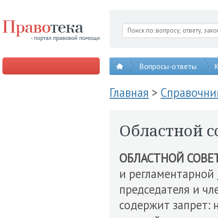
Вопросы-ответы
К
Главная
>
Справочни
Областной с
ОБЛАСТНОЙ СОВЕ
и регламентарной
председателя и ч
содержит запрет: 