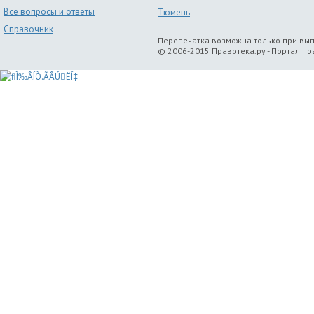
Все вопросы и ответы
Тюмень
Справочник
Перепечатка возможна только при вы
© 2006-2015 Правотека.ру - Портал п