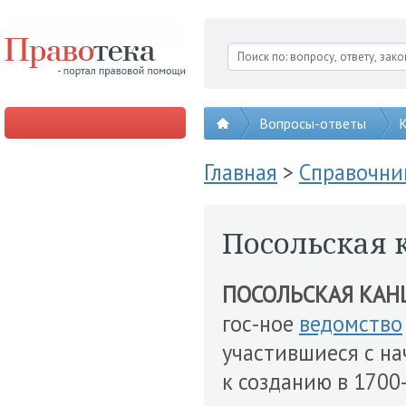
Вопросы-ответы
К
Главная
>
Справочни
Посольская 
ПОСОЛЬСКАЯ КАН
гос-ное
ведомство
участившиеся с н
к созданию в 1700