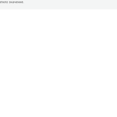
атило значение.