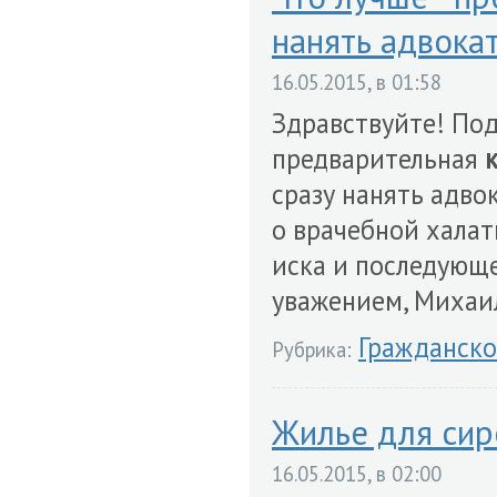
нанять адвока
16.05.2015, в 01:58
Здравствуйте! Под
предварительная
сразу нанять адво
о врачебной хала
иска и последующе
уважением, Михаи
Гражданско
Рубрика:
Жилье для сир
16.05.2015, в 02:00