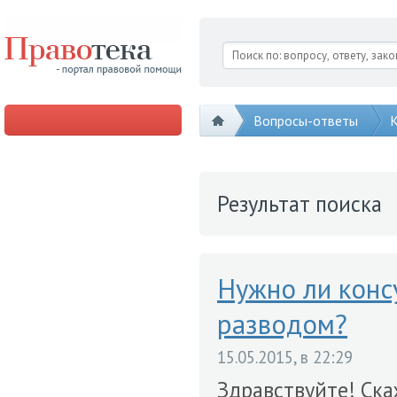
Вопросы-ответы
К
Результат поиска
Нужно ли конс
разводом?
15.05.2015, в 22:29
Здравствуйте! Ска