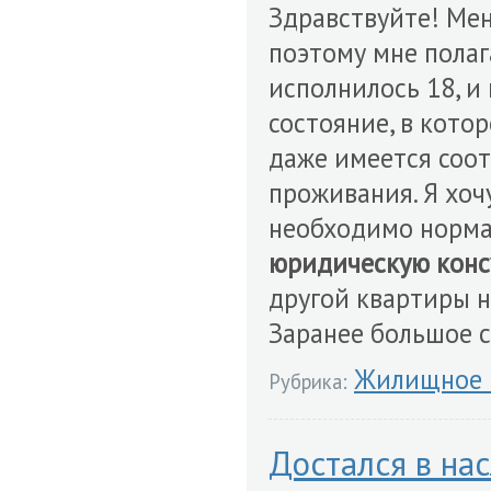
Здравствуйте! Мен
поэтому мне полаг
исполнилось 18, и 
состояние, в кото
даже имеется соо
проживания. Я хочу
необходимо норма
юридическую кон
другой квартиры н
Заранее большое с
Жилищное 
Рубрика:
Достался в нас