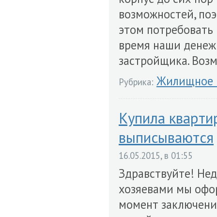
возможностей, поэ
этом потребовать 
время наши денежн
застройщика. Возм
Жилищное 
Рубрика:
Купила квартир
выписываются
16.05.2015, в 01:55
Здравствуйте! Нед
хозяевами мы офор
момент заключени