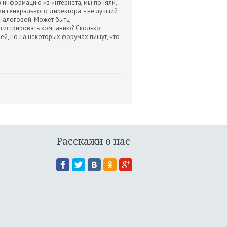
в информацию из интернета, мы поняли,
и генерального директора - не лучший
 налоговой. Может быть,
егистрировать компанию? Сколько
ей, но на некоторых форумах пишут, что
Расскажи о нас