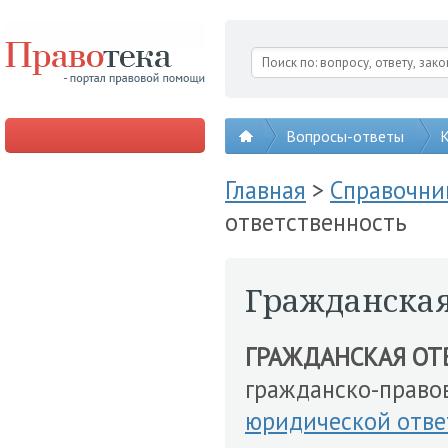
Вопросы-ответы
К
Главная
>
Справочни
ответственность
Гражданская
ГРАЖДАНСКАЯ ОТ
гражданско-правов
юридической отве