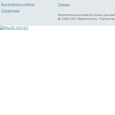
Все вопросы и ответы
Тюмень
Справочник
Перепечатка возможна только при вы
© 2006-2015 Правотека.ру - Портал п