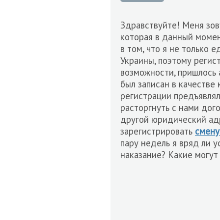
Здравствуйте! Меня зов
которая в данный момен
в том, что я не только 
Украины, поэтому регис
возможности, пришлось 
был записан в качестве
регистрации предъявлял
расторгнуть с нами дог
другой юридический адр
зарегистрировать
смену
пару недель я вряд ли у
наказание? Какие могут