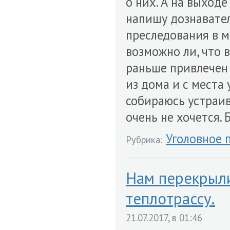
о них. А на выходе
напишу дознавате
преследования в мо
возможно ли, что 
раньше привлечен 
из дома и с места
собираюсь устраив
очень не хочется.
Уголовное 
Рубрика:
Нам перекрыли
теплотрассу.
21.07.2017, в 01:46