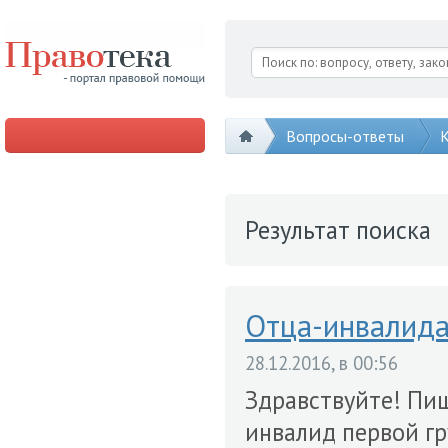
Вопросы-ответы
К
Результат поиска
Отца-инвалида
28.12.2016, в 00:56
Здравствуйте! Пиш
инвалид первой гр