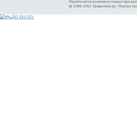
Перепечатка возможна только при вы
© 2006-2015 Правотека.ру - Портал п