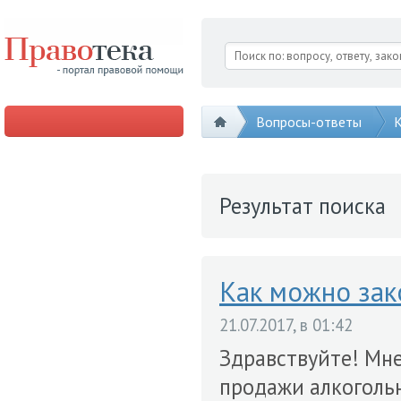
Вопросы-ответы
К
Результат поиска
Как можно зак
21.07.2017, в 01:42
Здравствуйте! Мн
продажи алкогольн