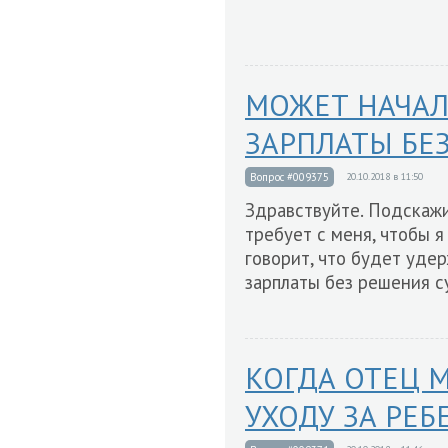
МОЖЕТ НАЧАЛ
ЗАРПЛАТЫ БЕ
Вопрос #009375
20.10.2018 в 11:50
Здравствуйте. Подскажит
требует с меня, чтобы я
говорит, что будет удер
зарплаты без решения 
КОГДА ОТЕЦ 
УХОДУ ЗА РЕ