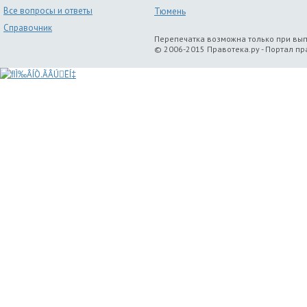
Все вопросы и ответы
Тюмень
Справочник
Перепечатка возможна только при вы
© 2006-2015 Правотека.ру - Портал п