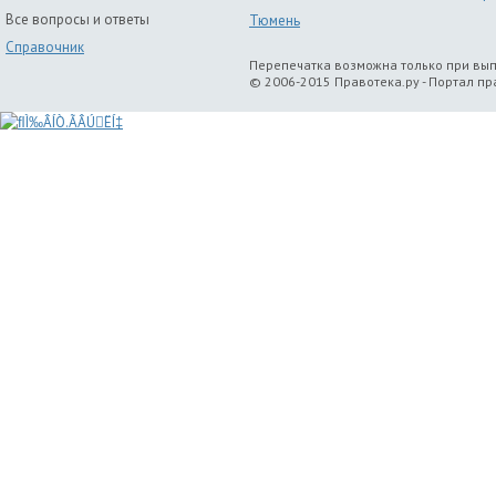
Все вопросы и ответы
Тюмень
Справочник
Перепечатка возможна только при вы
© 2006-2015 Правотека.ру - Портал п